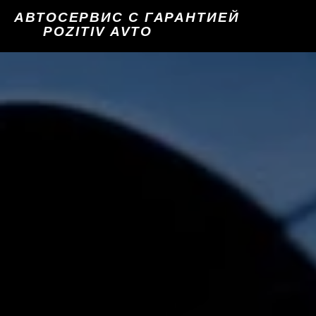
АВТОСЕРВИС С ГАРАНТИЕЙ
POZITIV AVTO