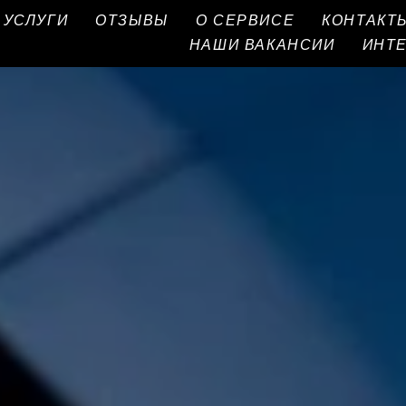
УСЛУГИ
ОТЗЫВЫ
О СЕРВИСЕ
КОНТАКТ
НАШИ ВАКАНСИИ
ИНТ