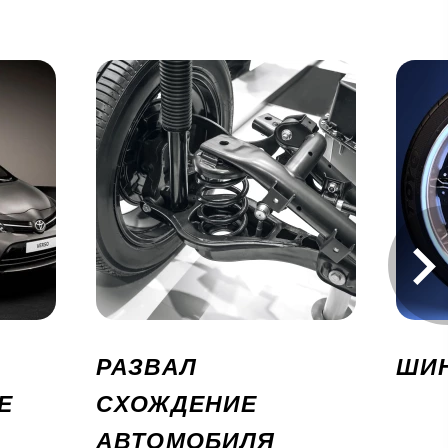
РАЗВАЛ
ШИ
Е
СХОЖДЕНИЕ
АВТОМОБИЛЯ