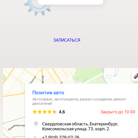
ЗАПИСАТЬСЯ