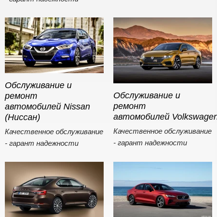
Обслуживание и
Обслуживание и
ремонт
ремонт
автомобилей Nissan
автомобилей Volkswage
(Ниссан)
Качественное обслуживание
Качественное обслуживание
- гарант надежности
- гарант надежности