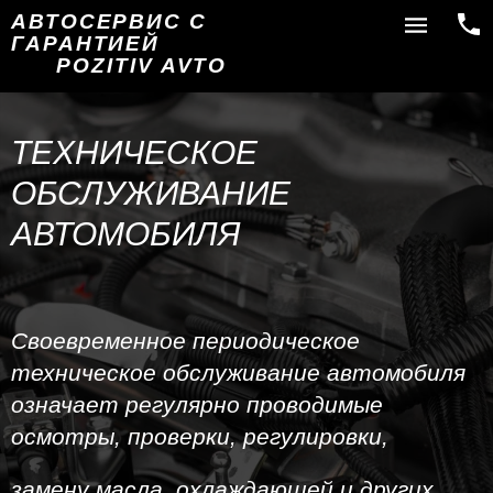
АВТОСЕРВИС С
ГАРАНТИЕЙ
POZITIV AVTO
ТЕХНИЧЕСКОЕ
ОБСЛУЖИВАНИЕ
АВТОМОБИЛЯ
Своевременное периодическое
техническое обслуживание автомобиля
означает регулярно проводимые
осмотры, проверки, регулировки,
замену масла, охлаждающей и других