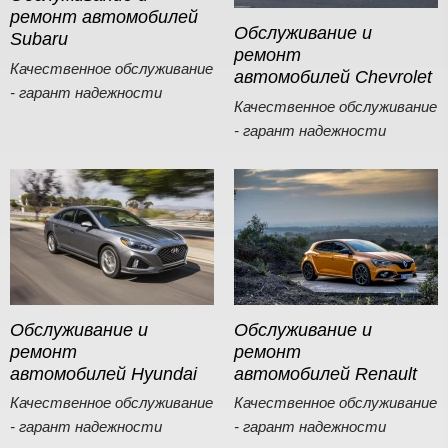
ремонт автомобилей
Обслуживание и
Subaru
ремонт
Качественное обслуживание
автомобилей Chevrolet
- гарант надежности
Качественное обслуживание
- гарант надежности
Обслуживание и
Обслуживание и
ремонт
ремонт
автомобилей Hyundai
автомобилей Renault
Качественное обслуживание
Качественное обслуживание
- гарант надежности
- гарант надежности