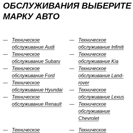
ОБСЛУЖИВАНИЯ ВЫБЕРИТЕ
МАРКУ АВТО
Техническое
Техническое
обслуживание Audi
обслуживание Infiniti
Техническое
Техническое
обслуживание Subaru
обслуживание Kia
Техническое
Техническое
обслуживание Ford
обслуживание Land-
Техническое
rover
обслуживание Hyundai
Техническое
Техническое
обслуживание Lexus
обслуживание Renault
Техническое
обслуживание
Chevrolet
Техническое
Техническое