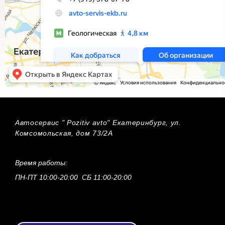
Автосервис " Pozitiv avto" Екатеринбург, ул.
Комсомольская, дом 73/2А
Время работы:
ПН-ПТ 10:00-20:00 СБ 11:00-20:00