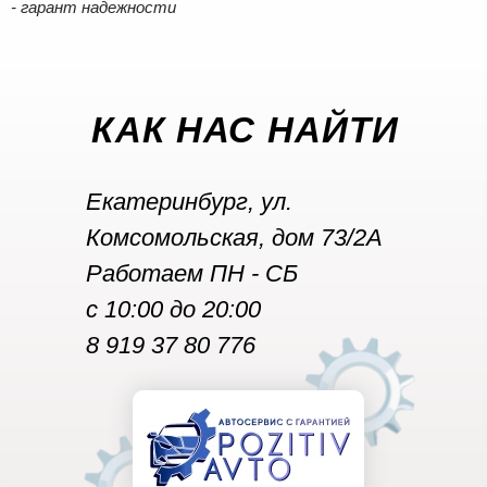
- гарант надежности
КАК НАС НАЙТИ
Екатеринбург, ул.
Комсомольская, дом 73/2А
Работаем
ПН - СБ
с 10:00 до 20:00
8 919 37 80 776