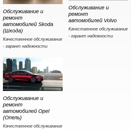
Обслуживание и
Обслуживание и
ремонт
ремонт
автомобилей Volvo
автомобилей Skoda
Качественное обслуживание
(Шкода)
- гарант надежности
Качественное обслуживание
- гарант надежности
Обслуживание и
ремонт
автомобилей Opel
(Опель)
Качественное обслуживание