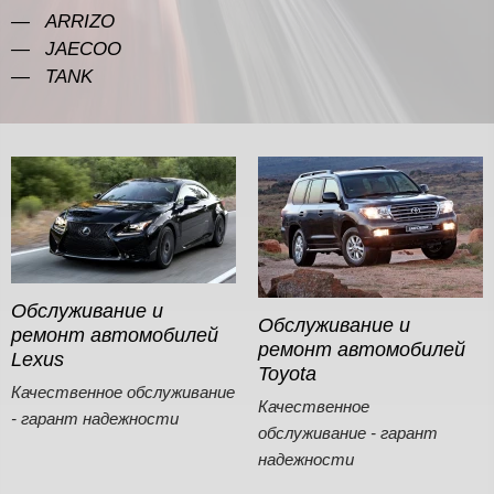
ARRIZO
JAECOO
TANK
Обслуживание и
Обслуживание и
ремонт автомобилей
ремонт автомобилей
Lexus
Toyota
Качественное обслуживание
Качественное
- гарант надежности
обслуживание - гарант
надежности