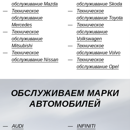
обслуживание Mazda
обслуживание Skoda
Техническое
Техническое
обслуживание
обслуживание Toyota
Mercedes
Техническое
Техническое
обслуживание
обслуживание
Volkswagen
Mitsubishi
Техническое
Техническое
обслуживание Volvo
обслуживание Nissan
Техническое
обслуживание Opel
ОБСЛУЖИВАЕМ МАРКИ
АВТОМОБИЛЕЙ
AUDI
INFINITI