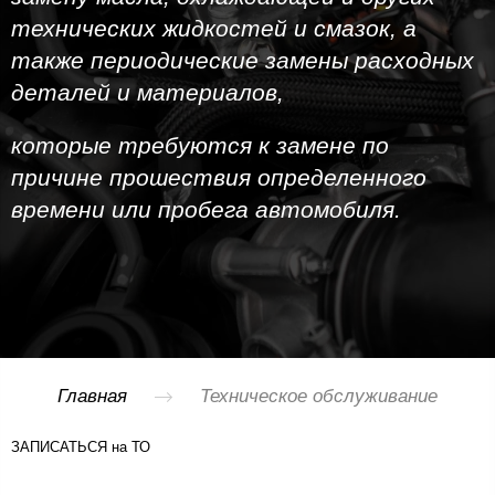
технических жидкостей и смазок, а
также периодические замены расходных
деталей и материалов,
которые требуются к замене по
причине прошествия определенного
времени или пробега автомобиля.
Главная
Техническое обслуживание
ЗАПИСАТЬСЯ на ТО