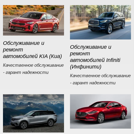
Обслуживание и
Обслуживание и
ремонт
ремонт
автомобилей KIA (Киа)
автомобилей Infiniti
Качественное обслуживание
(Инфинити)
- гарант надежности
Качественное обслуживание
- гарант надежности