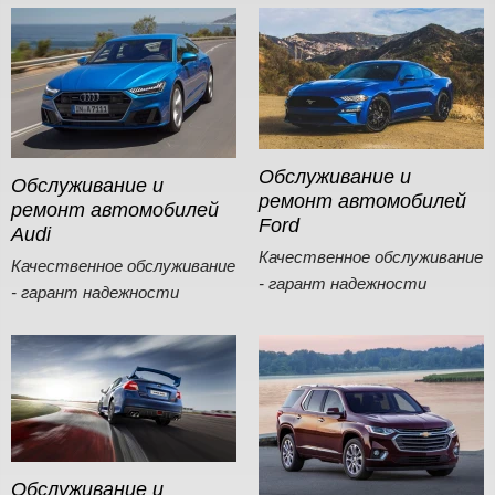
Обслуживание и
Обслуживание и
ремонт автомобилей
ремонт автомобилей
Ford
Audi
Качественное обслуживание
Качественное обслуживание
- гарант надежности
- гарант надежности
Обслуживание и