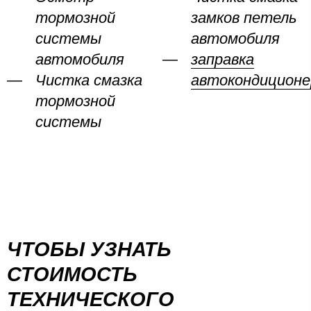
тормозной
замков петель
системы
автомобиля
автомобиля
заправка
Чистка смазка
автокондиционе
тормозной
системы
ЧТОБЫ УЗНАТЬ
СТОИМОСТЬ
ТЕХНИЧЕСКОГО