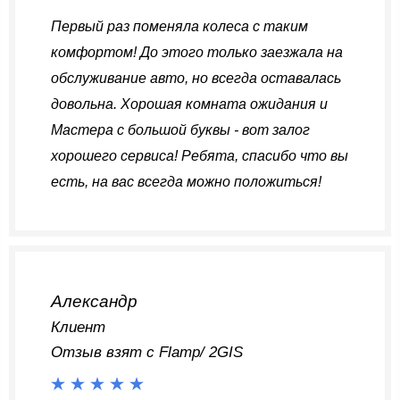
Первый раз поменяла колеса с таким
комфортом! До этого только заезжала на
обслуживание авто, но всегда оставалась
довольна. Хорошая комната ожидания и
Мастера с большой буквы - вот залог
хорошего сервиса! Ребята, спасибо что вы
есть, на вас всегда можно положиться!
Александр
Клиент
Отзыв взят с Flamp/ 2GIS