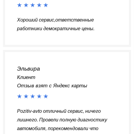
Хороший сервис,ответственные
работники демократичные цены.
Эльвира
Клиент
Отзыв взят с Яндекс карты
Pozitiv-avto отличный сервис, ничего
лишнего. Провели полную диагностику
автомобиля, порекомендовали что