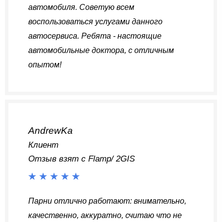
автомобиля. Советую всем
воспользоваться услугами данного
автосервиса. Ребята - настоящие
автомобильные доктора, с отличным
опытом!
AndrewKa
Клиент
Отзыв взят с Flamp/ 2GIS
Парни отлично работают: внимательно,
качественно, аккуратно, считаю что не