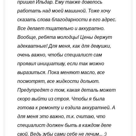
пришел Ильдар. Ему также довелось
работать над моей машиной. Тоже хочу
сказать слова благодарности в его адрес.
Все делает тщательно и аккуратно.
Вообще, ребята молодцы! Цены держут
адекватные! Для меня, как для девушки,
очень важно, чтобы специалист сам
проявил инициативу, если так можно
выразиться. Пока меняют масло, все
посмотрят, все жидкости дольют.
Предупредят о том, какая деталь может
скоро выйти из строя. Чтобы я была
готова к ремонту и ездила аккуратней. А
для меня это важно, т.к. считаю, что
специалист должен быть в каждом деле
свой. Ведь зубы сами себе не лечим... :)