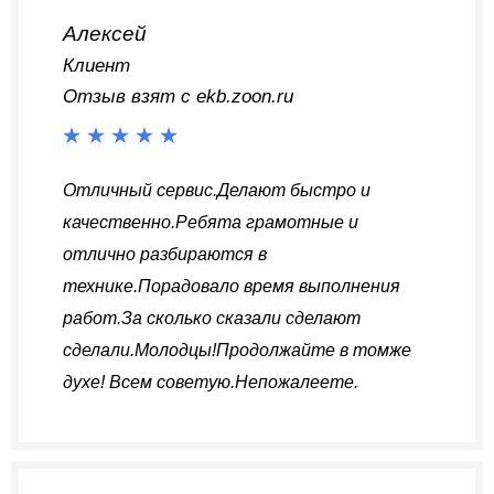
Алексей
Клиент
Отзыв взят с ekb.zoon.ru
Отличный сервис.Делают быстро и
качественно.Ребята грамотные и
отлично разбираются в
технике.Порадовало время выполнения
работ.За сколько сказали сделают
сделали.Молодцы!Продолжайте в томже
духе! Всем советую.Непожалеете.