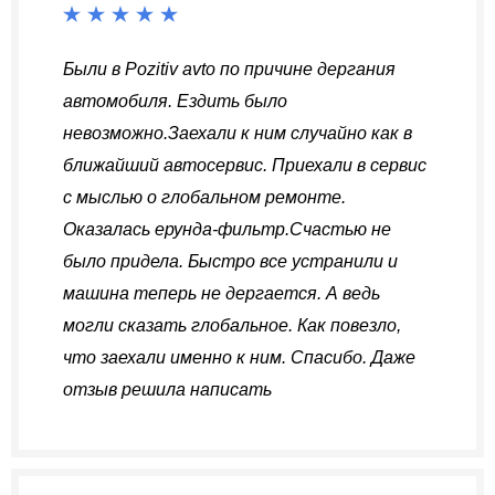
Были в Pozitiv avto по причине дергания
автомобиля. Ездить было
невозможно.Заехали к ним случайно как в
ближайший автосервис. Приехали в сервис
с мыслью о глобальном ремонте.
Оказалась ерунда-фильтр.Счастью не
было придела. Быстро все устранили и
машина теперь не дергается. А ведь
могли сказать глобальное. Как повезло,
что заехали именно к ним. Спасибо. Даже
отзыв решила написать