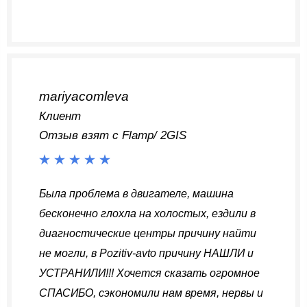
mariyacomleva
Клиент
Отзыв взят с Flamp/ 2GIS
Была проблема в двигателе, машина
бесконечно глохла на холостых, ездили в
диагностические центры причину найти
не могли, в Pozitiv-avto причину НАШЛИ и
УСТРАНИЛИ!!! Хочется сказать огромное
СПАСИБО, сэкономили нам время, нервы и