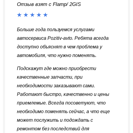
Отзыв взят с Flamp/ 2GIS
Больше года пользуемся услугами
автосервиса Pozitiv-avto. Ребята всегда
доступно объяснят в чем проблема у
автомобиля, что нужно поменять.
Подскажут где можно приобрести
качественные запчасти, при
необходимости заказывают сами.
Работают быстро, качественно и цены
приемлемые. Всегда посоветуют, что
необходимо поменять сейчас, а что еще
может послужить и подождать с
ремонтом без последствий для