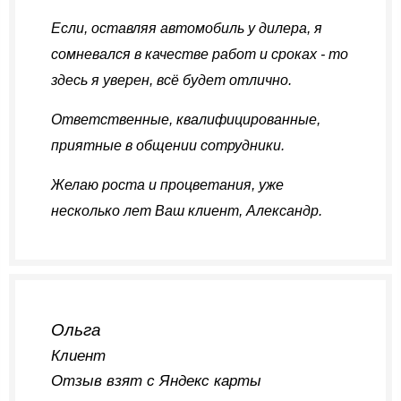
Если, оставляя автомобиль у дилера, я
сомневался в качестве работ и сроках - то
здесь я уверен, всё будет отлично.
Ответственные, квалифицированные,
приятные в общении сотрудники.
Желаю роста и процветания, уже
несколько лет Ваш клиент, Александр.
Ольга
Клиент
Отзыв взят с Яндекс карты