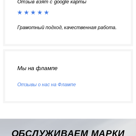
Отзыв взят с google карты
Грамотный подход, качественная работа.
Мы на флампе
Отзывы о нас на Флампе
ОБСЛУЖИВАЕМ МАРКИ