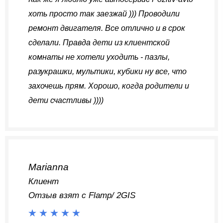
хоть просто так заезжай ))) Проводили
ремонт двигателя. Все отлично и в срок
сделали. Правда дети из клиентской
комнаты не хотели уходить - пазлы,
разукрашки, мультики, кубики ну все, что
захочешь прям. Хорошо, когда родители и
дети счастливы ))))
Marianna
Клиент
Отзыв взят с Flamp/ 2GIS