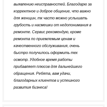
выявлению неисправностей. Благодарю за
корректное и доброе общение, что важно
для женщин, тк часто можно услышать
грубость и насмешки от недопонимания в
ремонте. Сервис рекомендую, кроме
ремонта по приемлемым ценам и
качественного обслуживания, очень
быстро получилось оформить тех
осмотр. Удобное время работы
прибавляет плюсов для дальнейшего
обращения. Ребята, вам удачи,
благодарных клиентов и успешного
развития бизнеса!