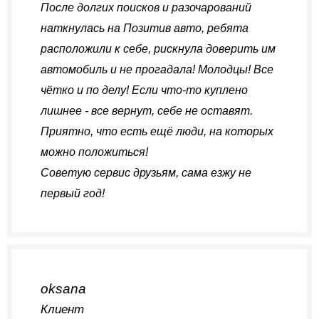
После долгих поисков и разочарований
наткнулась на Позитив авто, ребята
расположили к себе, рискнула доверить им
автомобиль и не прогадала! Молодцы! Все
чётко и по делу! Если что-то куплено
лишнее - все вернут, себе не оставят.
Приятно, что есть ещё люди, на которых
можно положиться!
Советую сервис друзьям, сама езжу не
первый год!
oksana
Клиент