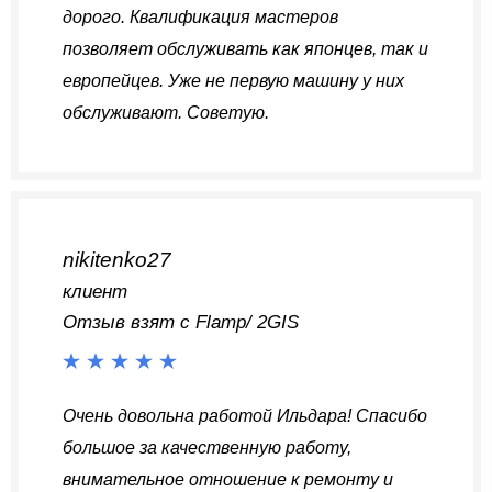
дорого. Квалификация мастеров
позволяет обслуживать как японцев, так и
европейцев. Уже не первую машину у них
обслуживают. Советую.
nikitenko27
клиент
Отзыв взят с Flamp/ 2GIS
Очень довольна работой Ильдара! Спасибо
большое за качественную работу,
внимательное отношение к ремонту и