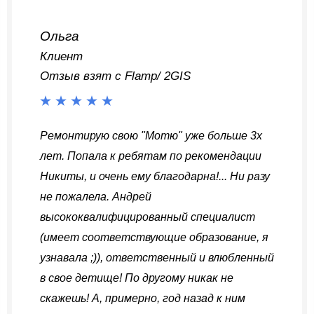
Ольга
Клиент
Отзыв взят с Flamp/ 2GIS
Ремонтирую свою "Мотю" уже больше 3х
лет. Попала к ребятам по рекомендации
Никиты, и очень ему благодарна!... Ни разу
не пожалела. Андрей
высококвалифицированный специалист
(имеет соответствующие образование, я
узнавала ;)), ответственный и влюбленный
в свое детище! По другому никак не
скажешь! А, примерно, год назад к ним