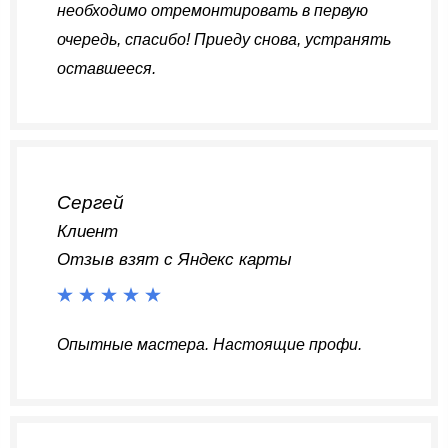
необходимо отремонтировать в первую
очередь, спасибо! Приеду снова, устранять
оставшееся.
Сергей
Клиент
Отзыв взят с Яндекс карты
Опытные мастера. Настоящие профи.