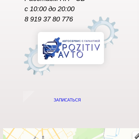
с 10:00 до 20:00
8 919 37 80 776
ЗАПИСАТЬСЯ