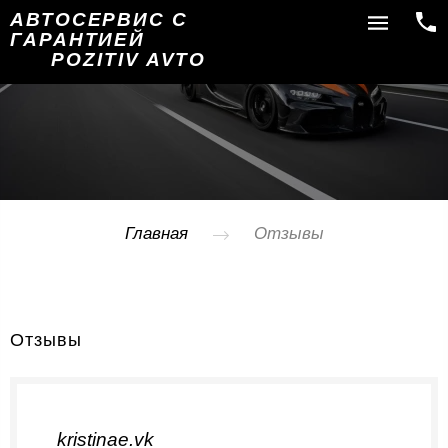
АВТОСЕРВИС С
ГАРАНТИЕЙ
POZITIV AVTO
Главная
Отзывы
Отзывы
kristinae.vk