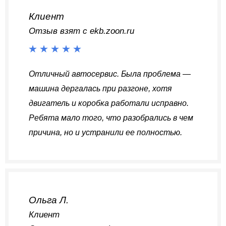
Клиент
Отзыв взят с ekb.zoon.ru
Отличный автосервис. Была проблема —
машина дергалась при разгоне, хотя
двигатель и коробка работали исправно.
Ребята мало того, что разобрались в чем
причина, но и устранили ее полностью.
Ольга Л.
Клиент