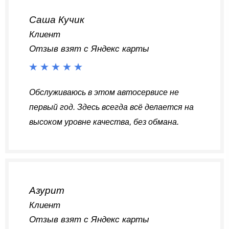
Саша Кучик
Клиент
Отзыв взят с Яндекс карты
Обслуживаюсь в этом автосервисе не
первый год. Здесь всегда всë делается на
высоком уровне качества, без обмана.
Азурит
Клиент
Отзыв взят с Яндекс карты