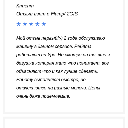
Клиент
Отзыв взят с Flamp/ 2GIS
Мой отзыв первый!:-) 2 года обслуживаю
машину в данном сервисе. Ребята
работают на Ура. Не смотря на то, что я
девушка которая мало что понимает, все
объясняют что и как лучше сделать.
Работу выполняют быстро, не
отвлекаются на разные мелочи. Цены
очень даже приемлемые.