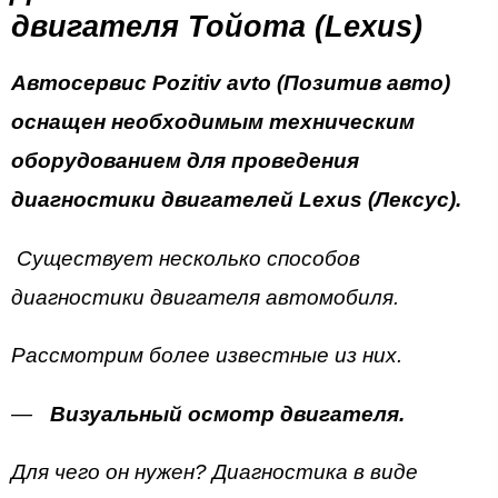
двигателя Тойота (Lexus)
Автосервис Pozitiv avto (Позитив авто)
оснащен необходимым техническим
оборудованием для проведения
диагностики двигателей Lexus (Лексус).
Существует несколько способов
диагностики двигателя автомобиля.
Рассмотрим более известные из них.
Визуальный осмотр двигателя.
Для чего он нужен? Диагностика в виде