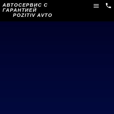
АВТОСЕРВИС С
ГАРАНТИЕЙ
POZITIV AVTO