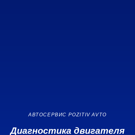
АВТОСЕРВИС POZITIV AVTO
Диагностика двигателя