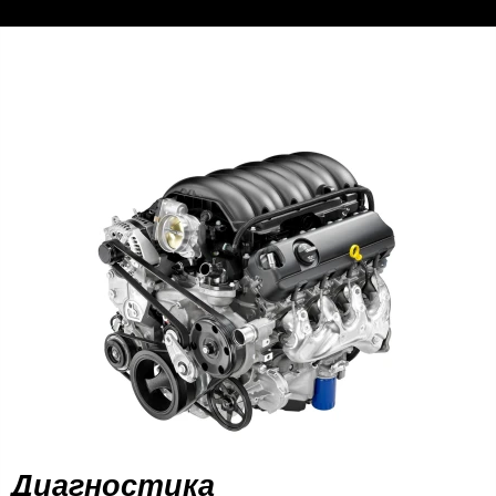
Записаться
Диагностика