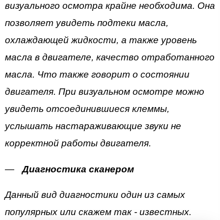
визуального осмотра крайне необходима. Она
позволяет увидеть подтеки масла,
охлаждающей жидкости, а также уровень
масла в двигателе, качество отработанного
масла. Что также говорит о состоянии
двигателя. При визуальном осмотре можно
увидеть отсоединившиеся клеммы,
услышать настараживающие звуки не
корректной работы двигателя.
Диагностика сканером
Данный вид диагностики один из самых
популярных или скажем так - известных.