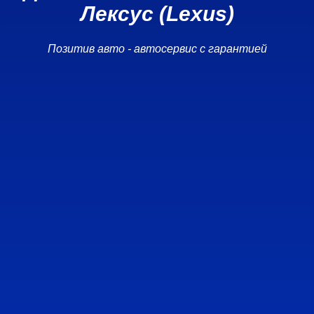
Лексус (Lexus)
Позитив авто - автосервис с гарантией