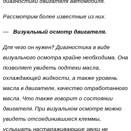
диагностики двигателя автомобиля.
Рассмотрим более известные из них.
Визуальный осмотр двигателя.
Для чего он нужен? Диагностика в виде
визуального осмотра крайне необходима. Она
позволяет увидеть подтеки масла,
охлаждающей жидкости, а также уровень
масла в двигателе, качество отработанного
масла. Что также говорит о состоянии
двигателя. При визуальном осмотре можно
увидеть отсоединившиеся клеммы,
услышать настараживающие звуки не