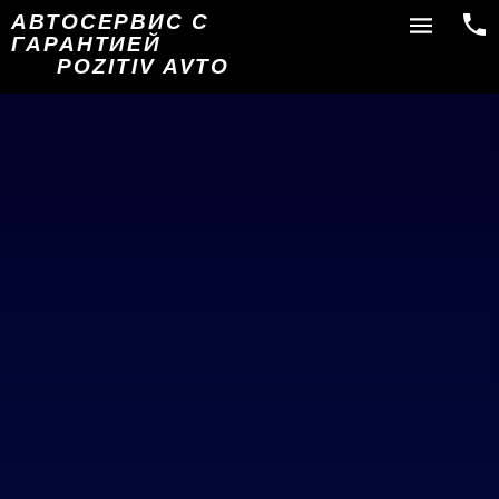
АВТОСЕРВИС С
ГАРАНТИЕЙ
POZITIV AVTO