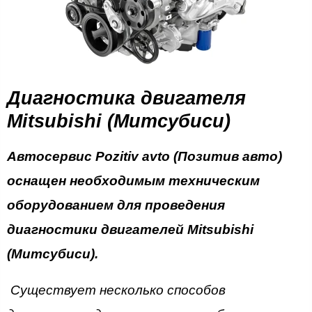
Диагностика двигателя
Mitsubishi (Митсубиси)
Автосервис Pozitiv avto (Позитив авто)
оснащен необходимым техническим
оборудованием для проведения
диагностики двигателей Mitsubishi
(Митсубиси).
Существует несколько способов