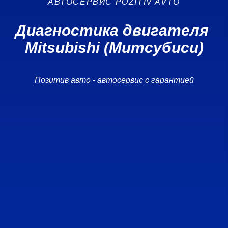
АВТОСЕРВИС POZITIV AVTO
Диагностика двигателя
Mitsubishi (Митсубиси)
Позитив авто - автосервис с гарантией