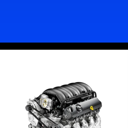
Записаться