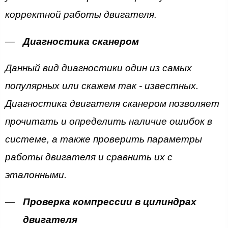
корректной работы двигателя.
Диагностика сканером
Данный вид диагностики один из самых
популярных или скажем так - известных.
Диагностика двигателя сканером позволяет
прочитать и определить наличие ошибок в
системе, а также проверить параметры
работы двигателя и сравнить их с
эталонными.
Проверка компрессии в цилиндрах
двигателя