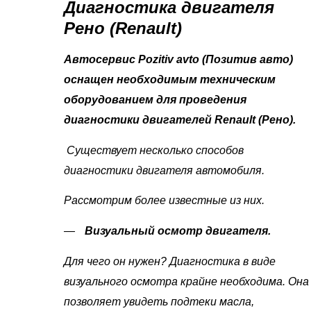
Диагностика двигателя
Рено (Renault)
Автосервис Pozitiv avto (Позитив авто)
оснащен необходимым техническим
оборудованием для проведения
диагностики двигателей Renault (Рено).
Существует несколько способов
диагностики двигателя автомобиля.
Рассмотрим более известные из них.
Визуальный осмотр двигателя.
Для чего он нужен? Диагностика в виде
визуального осмотра крайне необходима. Она
позволяет увидеть подтеки масла,