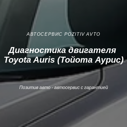
АВТОСЕРВИС POZITIV AVTO
Диагностика двигателя
Toyota Auris (Тойота Аурис)
Позитив авто - автосервис с гарантией