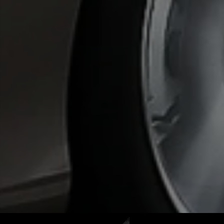
Записаться