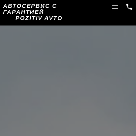
АВТОСЕРВИС С
ГАРАНТИЕЙ
POZITIV AVTO