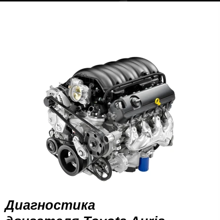
Диагностика