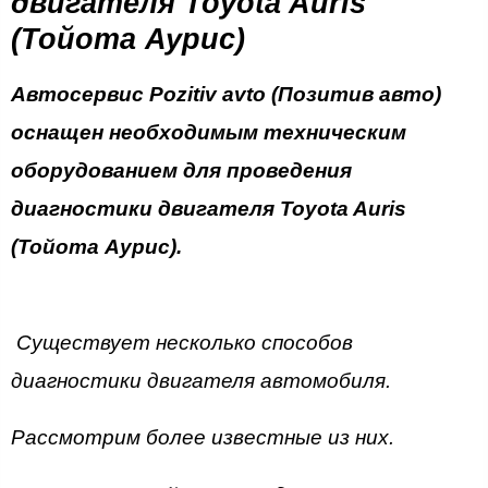
двигателя
Toyota Auris
(Тойота Аурис)
Автосервис Pozitiv avto (Позитив авто)
оснащен необходимым техническим
оборудованием для проведения
диагностики двигателя Toyota Auris
(Тойота Аурис).
Существует несколько способов
диагностики двигателя автомобиля.
Рассмотрим более известные из них.