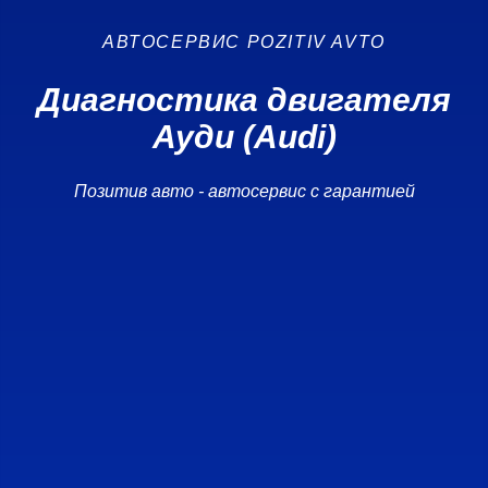
АВТОСЕРВИС POZITIV AVTO
Диагностика двигателя
Ауди (Audi)
Позитив авто - автосервис с гарантией