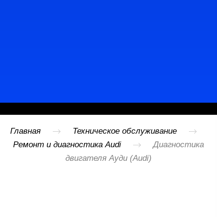
Записаться
Главная
Техническое обслуживание
Ремонт и диагностика Audi
Диагностика
двигателя Ауди (Audi)