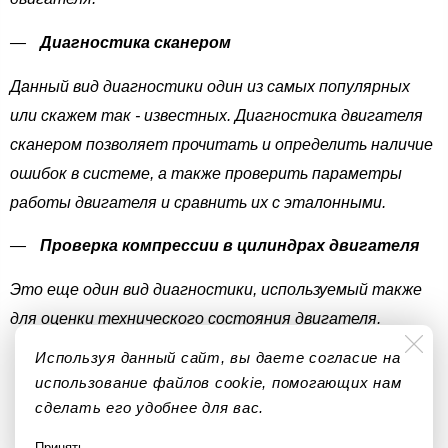
Диагностика сканером
Данный вид диагностики один из самых популярных
или скажем так - известных. Диагностика двигателя
сканером позволяет прочитать и определить наличие
ошибок в системе, а также проверить параметры
работы двигателя и сравнить их с эталонными.
Проверка компрессии в цилиндрах двигателя
Это еще один вид диагностики, используемый также
для оценки технического состояния двигателя.
Используя данный сайт, вы даете согласие на
использование файлов cookie, помогающих нам
сделать его удобнее для вас.
Принять