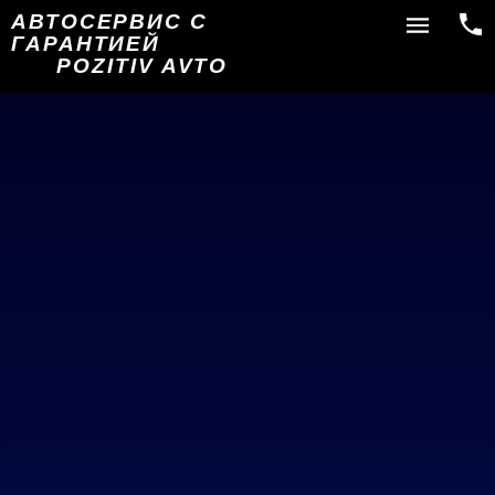
АВТОСЕРВИС С
ГАРАНТИЕЙ
POZITIV AVTO