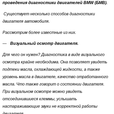
проведения диагностики двигателей BMW (БМВ).
Существует несколько способов диагностики
двигателя автомобиля.
Рассмотрим более известные из них.
Визуальный осмотр двигателя.
Для чего он нужен? Диагностика в виде визуального
осмотра крайне необходима. Она позволяет увидеть
подтеки масла, охлаждающей жидкости, а также
уровень масла в двигателе, качество отработанного
масла. Что также говорит о состоянии двигателя.
При визуальном осмотре можно увидеть
отсоединившиеся клеммы, услышать
настараживающие звуки не корректной работы
двигателя.