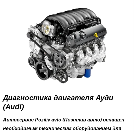
Диагностика двигателя Ауди
(Audi)
Автосервис Pozitiv avto (Позитив авто) оснащен
необходимым техническим оборудованием для