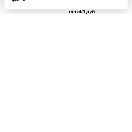
от 500 руб
Диагностика двигателя
Audi 80
от 500 руб
от 500 руб
Диагностика двигателя
Audi 90
от 500 руб
Диагностика двигателя
от 500 руб
Audi A1
от 500 руб
Диагностика двигателя
от 500 руб
Audi A3
от 500 руб
Диагностика двигателя
от 500 руб
Audi A4
от 500 руб
Диагностика двигателя
Audi A4 allroad
от 500 руб