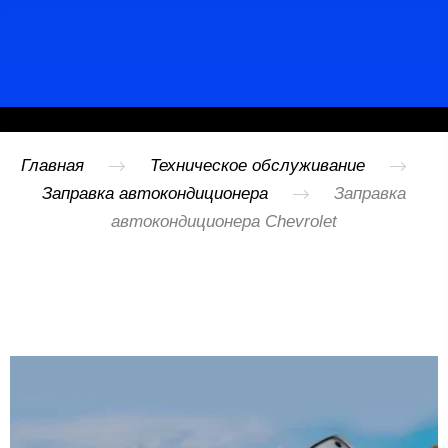
Записаться
Главная
Техническое обслуживание
Заправка автокондиционера
Заправка
автокондиционера Chevrolet