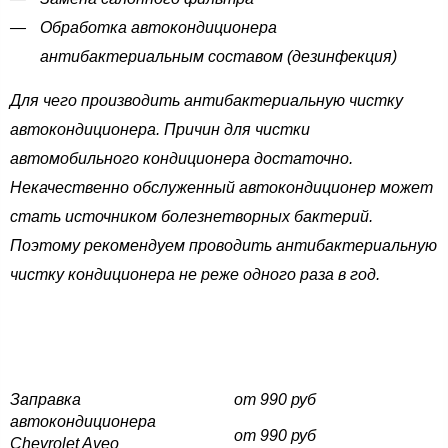
Обработка автокондиционера
антибактериальным составом (дезинфекция)
Для чего производить антибактериальную чистку
автокондиционера. Причин для чистки
автомобильного кондиционера достаточно.
Некачественно обслуженный автокондиционер может
стать источником болезнетворных бактерий.
Поэтому рекомендуем проводить антибактериальную
чистку кондиционера не реже одного раза в год.
Заправка
от 990 руб
автокондиционера
от 990 руб
Chevrolet Aveo