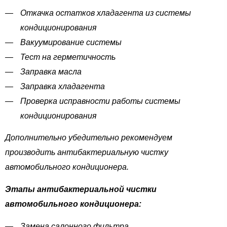
Откачка остатков хладагента из системы
кондиционирования
Вакуумирование системы
Тест на герметичность
Заправка масла
Заправка хладагента
Проверка исправности работы системы
кондиционирования
Дополнительно убедительно рекомендуем
производить антибактериальную чистку
автомобильного кондиционера.
Этапы антибактериальной чистки
автомобильного кондиционера:
Замена салонного фильтра