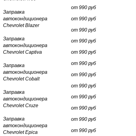
от 990 руб
Заправка
автокондиционера
от 990 руб
Chevrolet Blazer
от 990 руб
Заправка
от 990 руб
автокондиционера
Chevrolet Captiva
от 990 руб
от 990 руб
Заправка
автокондиционера
от 990 руб
Chevrolet Cobalt
от 990 руб
Заправка
от 990 руб
автокондиционера
Chevrolet Cruze
от 990 руб
Заправка
от 990 руб
автокондиционера
от 990 руб
Chevrolet Epica