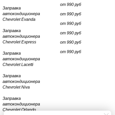
от 990 руб
Заправка
автокондиционера
от 990 руб
Chevrolet Evanda
от 990 руб
Заправка
от 990 руб
автокондиционера
Chevrolet Express
от 990 руб
от 990 руб
Заправка
автокондиционера
Chevrolet Lacetti
Заправка
автокондиционера
Chevrolet Niva
Заправка
автокондиционера
Chevrolet Orlando