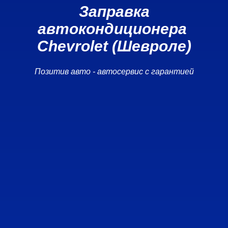
Заправка
автокондиционера
Chevrolet (Шевроле)
Позитив авто - автосервис с гарантией