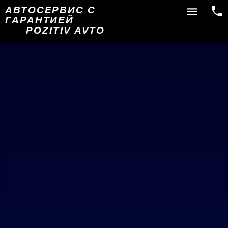
АВТОСЕРВИС С
ГАРАНТИЕЙ
POZITIV AVTO