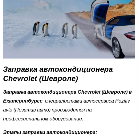
Заправка автокондиционера
Chevrolet (Шевроле)
Заправка автокондиционера Chevrolet (Шевроле) в
Екатеринбурге
специалистами автосервиса Pozitiv
avto (Позитив авто) производится на
профессиональном оборудовании.
Этапы заправки автокондиционера: